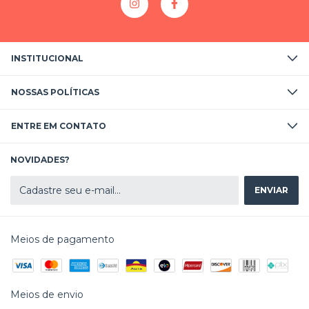
INSTITUCIONAL
NOSSAS POLÍTICAS
ENTRE EM CONTATO
NOVIDADES?
Meios de pagamento
Meios de envio