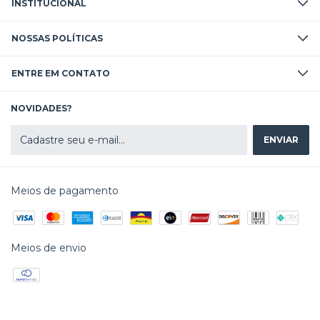
INSTITUCIONAL
NOSSAS POLÍTICAS
ENTRE EM CONTATO
NOVIDADES?
Meios de pagamento
Meios de envio