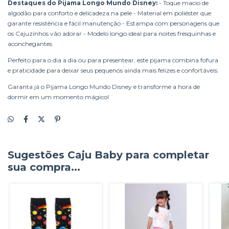
Destaques do Pijama Longo Mundo Disney:
- Toque macio de
algodão para conforto e delicadeza na pele - Material em poliéster que
garante resistência e fácil manutenção - Estampa com personagens que
os Cajuzinhos vão adorar - Modelo longo ideal para noites fresquinhas e
aconchegantes
Perfeito para o dia a dia ou para presentear, este pijama combina fofura
e praticidade para deixar seus pequenos ainda mais felizes e confortáveis.
Garanta já o Pijama Longo Mundo Disney e transforme a hora de
dormir em um momento mágico!
Sugestões Caju Baby para completar
sua compra...