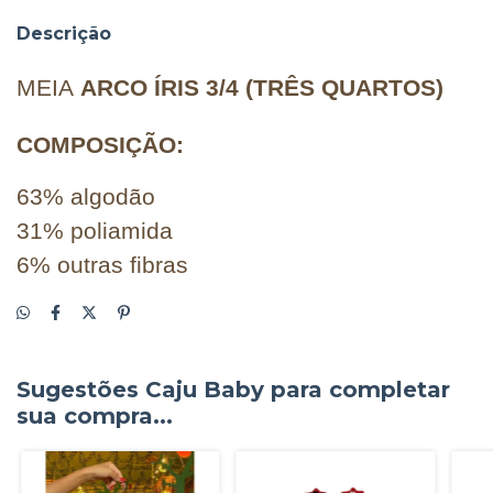
Descrição
MEIA
ARCO ÍRIS 3/4 (TRÊS QUARTOS)
COMPOSIÇÃO:
63% algodão
31% poliamida
6% outras fibras
Sugestões Caju Baby para completar
sua compra...