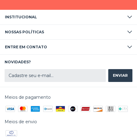
INSTITUCIONAL
NOSSAS POLÍTICAS
ENTRE EM CONTATO
NOVIDADES?
Meios de pagamento
Meios de envio