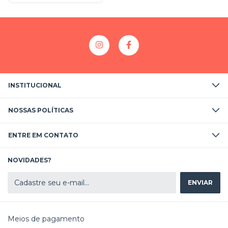
INSTITUCIONAL
NOSSAS POLÍTICAS
ENTRE EM CONTATO
NOVIDADES?
Meios de pagamento