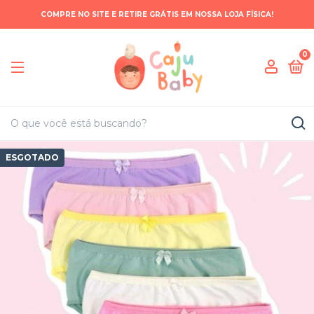
COMPRE NO SITE E RETIRE GRÁTIS EM NOSSA LOJA FÍSICA!
0
ESGOTADO