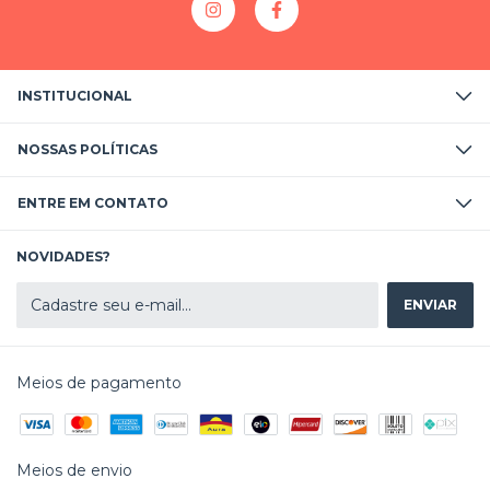
INSTITUCIONAL
NOSSAS POLÍTICAS
ENTRE EM CONTATO
NOVIDADES?
Meios de pagamento
Meios de envio