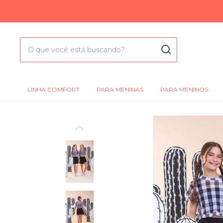
LINHA COMFORT
PARA MENINAS
PARA MENINOS