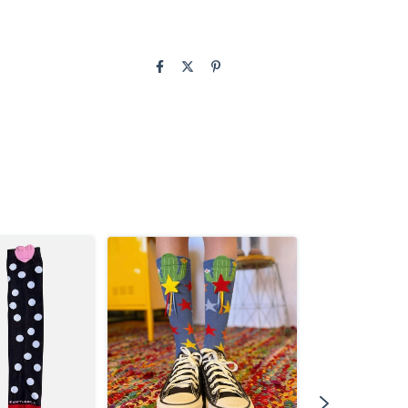
ESGOTADO