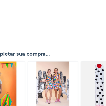
letar sua compra...