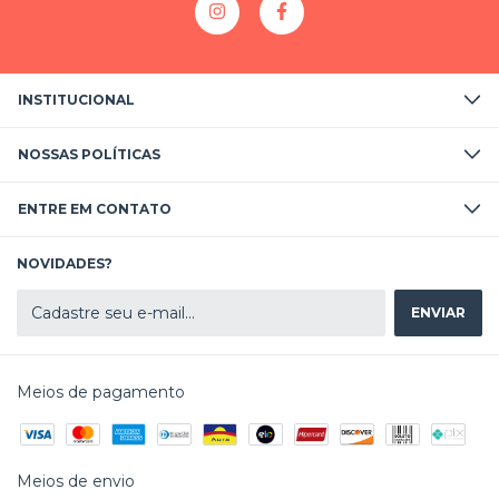
INSTITUCIONAL
NOSSAS POLÍTICAS
ENTRE EM CONTATO
NOVIDADES?
Meios de pagamento
Meios de envio